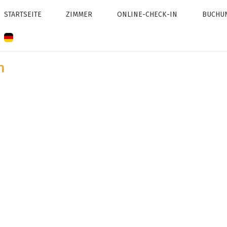
STARTSEITE
ZIMMER
ONLINE-CHECK-IN
BUCHU
n