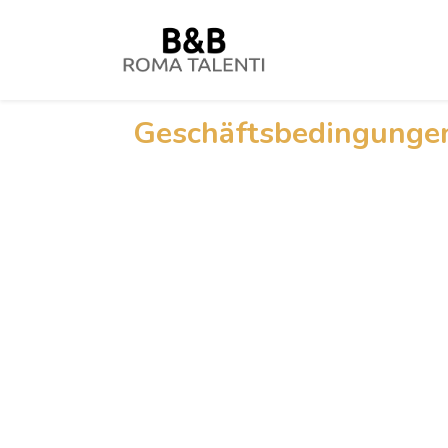
Geschäftsbedingunge