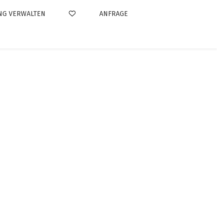
NG VERWALTEN
ANFRAGE