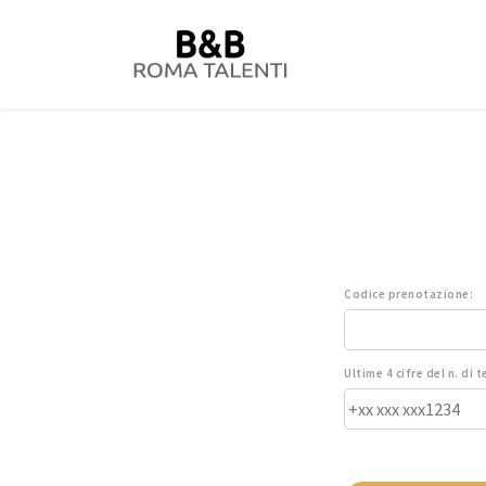
Codice prenotazione:
Ultime 4 cifre del n. di 