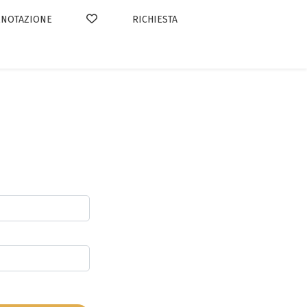
ENOTAZIONE
RICHIESTA