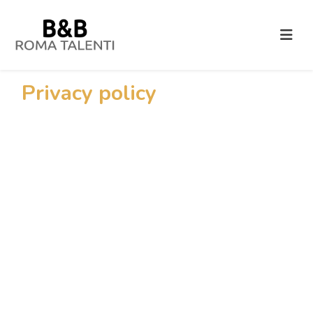
Privacy policy