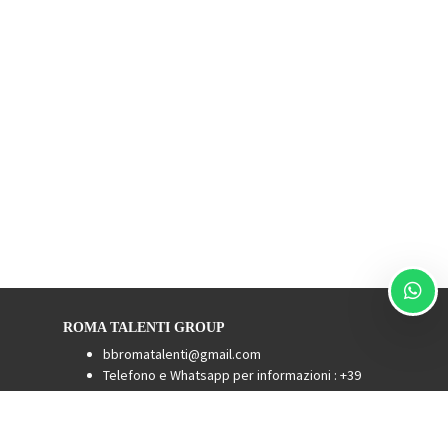
ROMA TALENTI GROUP
bbromatalenti@gmail.com
Telefono e Whatsapp per informazioni : +39
3511910101